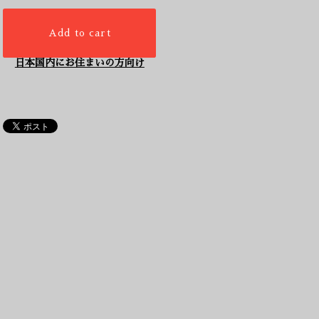
Add to cart
日本国内にお住まいの方向け