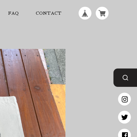
FAQ
CONTACT