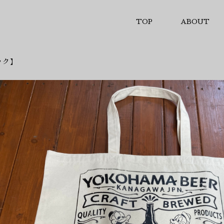
TOP
ABOUT
ック】