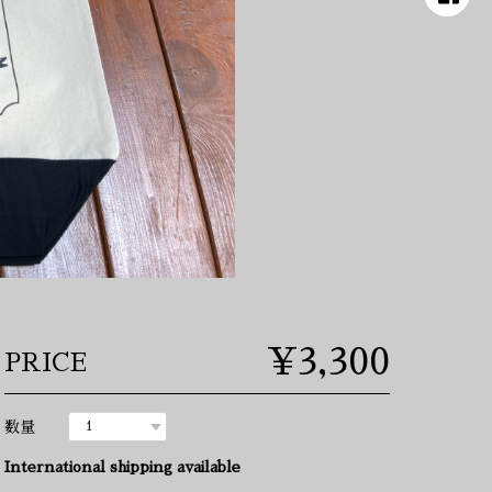
¥3,300
PRICE
数量
International shipping available