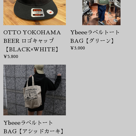
OTTO YOKOHAMA
Ybeeeラベルトート
BEER ロゴキャップ
BAG【グリーン】
¥3,000
【BLACK×WHITE】
¥5,800
Ybeeeラベルトート
BAG【アシッドカーキ】