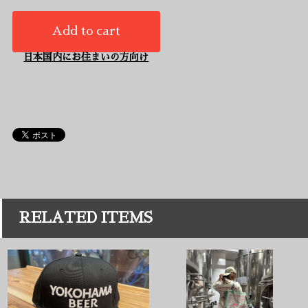
Add to cart
日本国内にお住まいの方向け
RELATED ITEMS