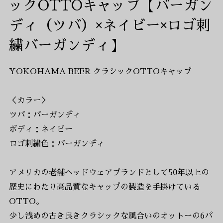
ックOTTOキャップ【バーガン
ディ（ツバ）×ネイビー×ロゴ刺
繍バーガンディ】
YOKOHAMA BEER クラシックOTTOキャップ
＜カラー＞
ツバ：バーガンディ
ボディ：ネイビー
ロゴ刺繍色：バーガンディ
アメリカの老舗ヘッドウェアブランドとして50年以上の
歴史にわたり高品質なキャップの製造を手掛けている
OTTO。
少し浅めの古き良きクラシックな風合いのオットーの6パ