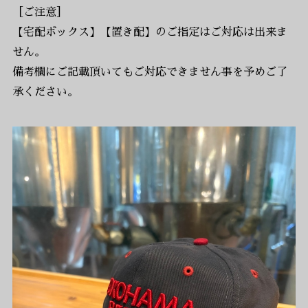
［ご注意］
【宅配ボックス】【置き配】のご指定はご対応は出来ま
せん。
備考欄にご記載頂いてもご対応できません事を予めご了
承ください。