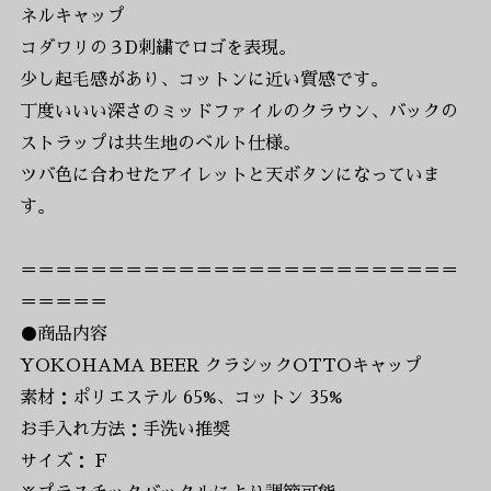
ネルキャップ
コダワリの３D刺繍でロゴを表現。
少し起毛感があり、コットンに近い質感です。
丁度いいい深さのミッドファイルのクラウン、バックの
ストラップは共生地のベルト仕様。
ツバ色に合わせたアイレットと天ボタンになっていま
す。
＝＝＝＝＝＝＝＝＝＝＝＝＝＝＝＝＝＝＝＝＝＝＝＝＝
＝＝＝＝＝
●商品内容
YOKOHAMA BEER クラシックOTTOキャップ
素材：ポリエステル 65%、コットン 35%
お手入れ方法：手洗い推奨
サイズ： F