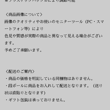
※プラスチックバックルにより調節可能
＜商品画像について＞
画像のクオリティやお使いのモニターツール（PC・スマ
ートフォン等）により
色見や質感が実際の商品と異なって見える場合がござい
ます。
予めご了承願います。
＜配送のご案内＞
・商品の価格を明記している同梱物はありません。
・段ボールに商品をお入れして配送となります。（送り
状は直貼りとなります）
・ギフト包装は承っておりません。