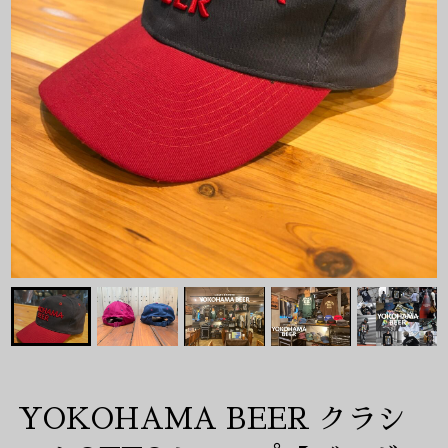
YOKOHAMA BEER クラシ