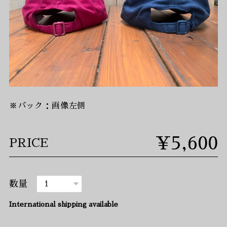
※バック：画像左側
¥5,600
PRICE
数量
International shipping available