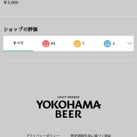
¥3,000
ショップの評価
すべて
84
5
2
プライバシーポリシー
特定商取引法に基づく表記