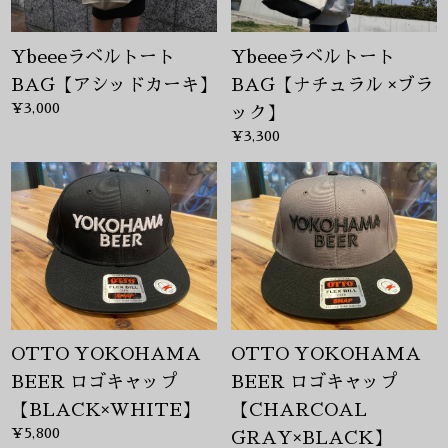
Ybeeeラベルトート
Ybeeeラベルトート
BAG【アシッドカーキ】
BAG【ナチュラル ×ブラ
¥3,000
ック】
¥3,300
OTTO YOKOHAMA
OTTO YOKOHAMA
BEER ロゴキャップ
BEER ロゴキャップ
【BLACK×WHITE】
【CHARCOAL
¥5,800
GRAY×BLACK】