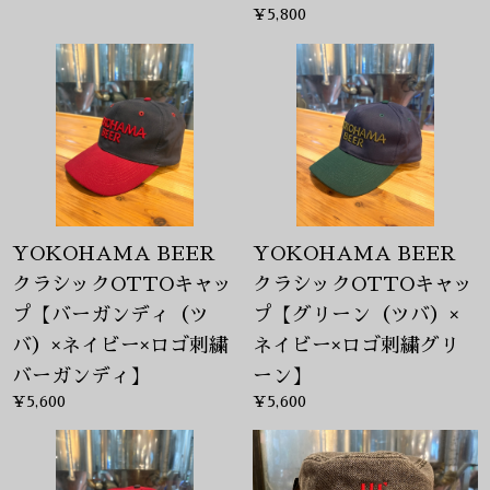
¥5,800
YOKOHAMA BEER
YOKOHAMA BEER
クラシックOTTOキャッ
クラシックOTTOキャッ
プ【バーガンディ（ツ
プ【グリーン（ツバ）×
バ）×ネイビー×ロゴ刺繍
ネイビー×ロゴ刺繍グリ
バーガンディ】
ーン】
¥5,600
¥5,600