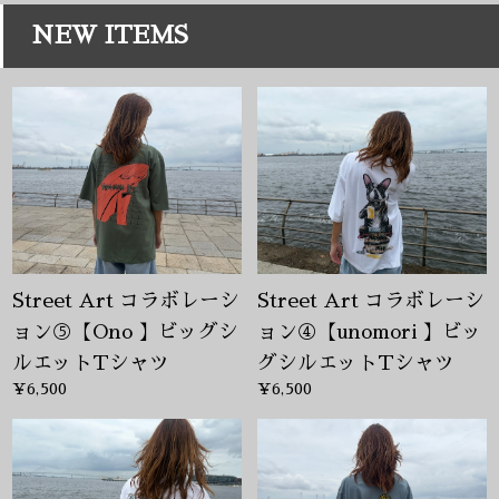
NEW ITEMS
Street Art コラボレーシ
Street Art コラボレーシ
ョン⑤【Ono 】ビッグシ
ョン④【unomori 】ビッ
ルエットTシャツ
グシルエットTシャツ
¥6,500
¥6,500