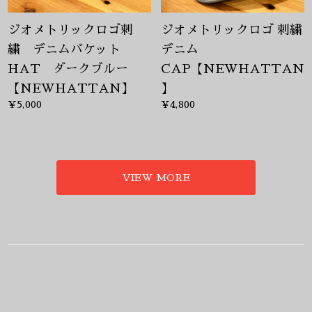
ジオメトリックロゴ刺
ジオメトリックロゴ 刺繍
繍 デニムバケット
デニム
HAT ダークブルー
CAP【NEWHATTAN
【NEWHATTAN】
】
¥5,000
¥4,800
VIEW MORE