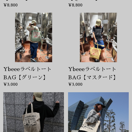
¥8,800
¥8,800
Ybeeeラベルトート
Ybeeeラベルトート
BAG【グリーン】
BAG【マスタード】
¥3,000
¥3,000