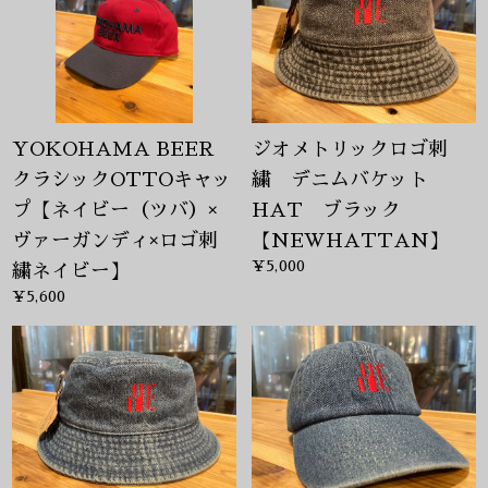
YOKOHAMA BEER
ジオメトリックロゴ刺
クラシックOTTOキャッ
繍 デニムバケット
プ【ネイビー（ツバ）×
HAT ブラック
ヴァーガンディ×ロゴ刺
【NEWHATTAN】
¥5,000
繍ネイビー】
¥5,600